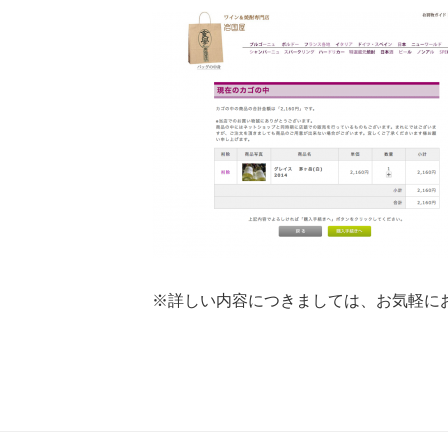
※詳しい内容につきましては、お気軽に