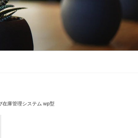
在庫管理システム wp型