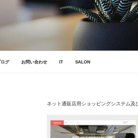
ブログ
お問い合わせ
IT
SALON
ネット通販店用ショッピングシステム及び