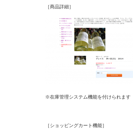
［商品詳細］
※在庫管理システム機能を付けられます
［ショッピングカート機能］