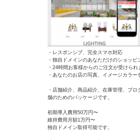
・レスポンシブ、完全スマホ対応
・独自ドメインのあなただけのショッピ
・24時間お客様からのご注文が受けられ
・あなたのお店の写真、イメージカラー
・店舗紹介、商品紹介、在庫管理、ブロ
舗のためのパッケージです。
初期導入費用50万円〜
維持費用月額1万円〜
独自ドメイン取得可能です。